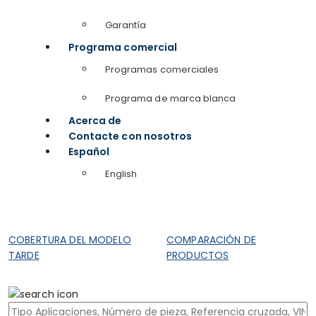
Garantía
Programa comercial
Programas comerciales
Programa de marca blanca
Acerca de
Contacte con nosotros
Español
English
COBERTURA DEL MODELO
COMPARACIÓN DE
TARDE
PRODUCTOS